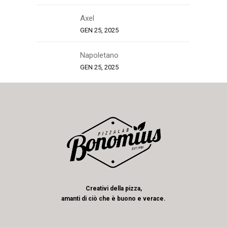
Axel
GEN 25, 2025
Napoletano
GEN 25, 2025
Creativi della pizza,
amanti di ciò che è buono e verace.