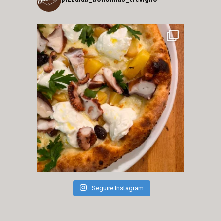
Seguire Instagram