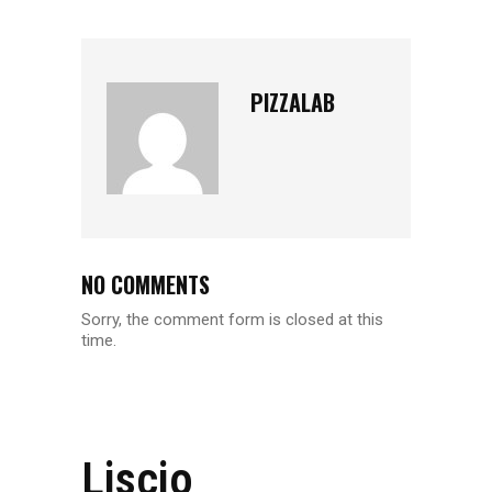
PIZZALAB
NO COMMENTS
Sorry, the comment form is closed at this
time.
Liscio