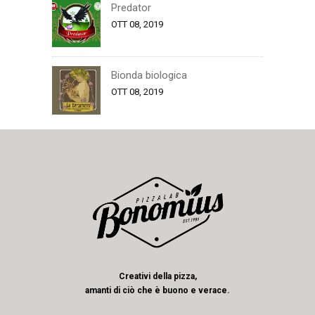
Predator
OTT 08, 2019
Bionda biologica
OTT 08, 2019
Creativi della pizza,
amanti di ciò che è buono e verace.