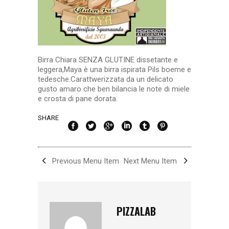
Birra Chiara SENZA GLUTINE dissetante e
leggera,Maya è una birra ispirata Pils boeme e
tedesche.Carattwerizzata da un delicato
gusto amaro che ben bilancia le note di miele
e crosta di pane dorata.
SHARE
Previous Menu Item
Next Menu Item
PIZZALAB