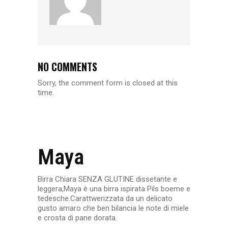
NO COMMENTS
Sorry, the comment form is closed at this
time.
Maya
Birra Chiara SENZA GLUTINE dissetante e
leggera,Maya è una birra ispirata Pils boeme e
tedesche.Carattwerizzata da un delicato
gusto amaro che ben bilancia le note di miele
e crosta di pane dorata.