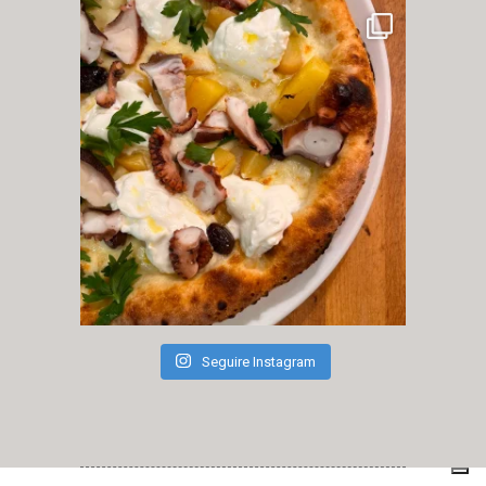
Seguire Instagram