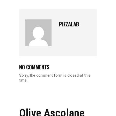
PIZZALAB
NO COMMENTS
Sorry, the comment form is closed at this
time.
Olive Ascolane