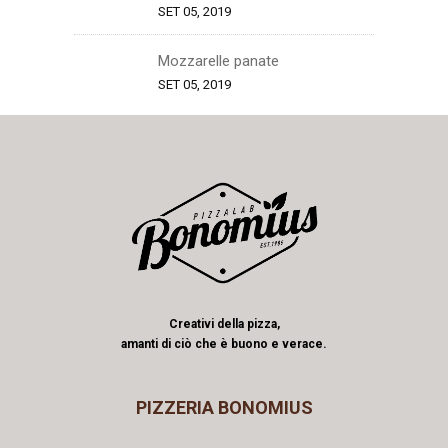
SET 05, 2019
Mozzarelle panate
SET 05, 2019
Creativi della pizza,
amanti di ciò che è buono e verace.
PIZZERIA BONOMIUS