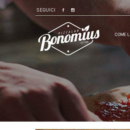
SEGUICI
COME 