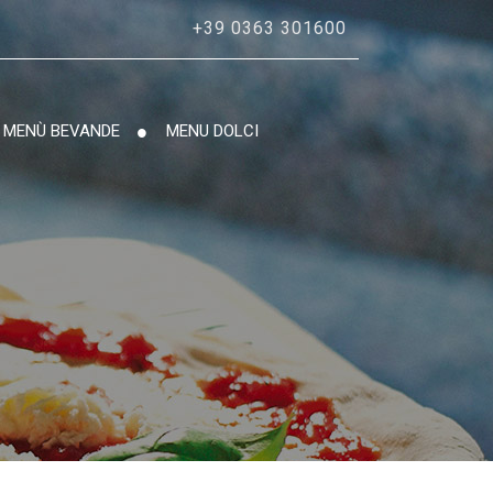
+39 0363 301600
MENÙ BEVANDE
MENU DOLCI