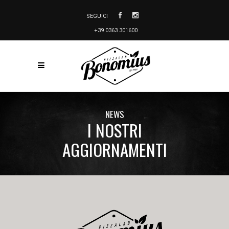
SEGUICI
+39 0363 301600
NEWS
I NOSTRI
AGGIORNAMENTI