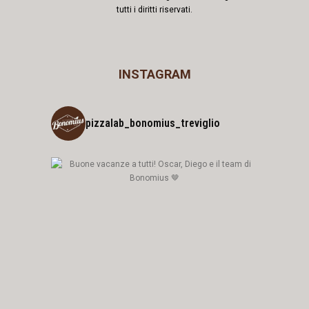
tutti i diritti riservati.
INSTAGRAM
pizzalab_bonomius_treviglio