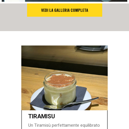
VEDI LA GALLERIA COMPLETA
TIRAMISU
Un Tiramisù perfettamente equilibrato