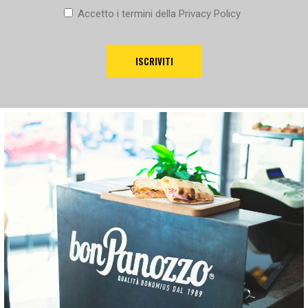
Accetto i termini della
Privacy Policy