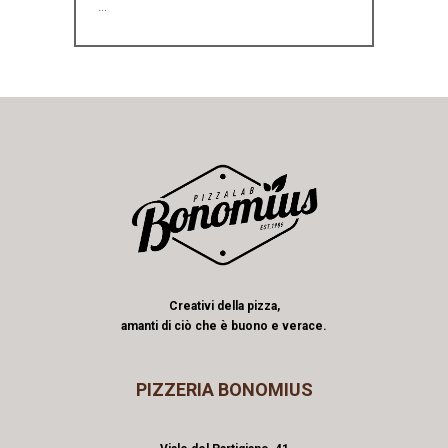
...
Creativi della pizza,
amanti di ciò che è buono e verace.
PIZZERIA BONOMIUS