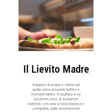
Il Lievito Madre
Impasto di acqua e farina nel
quale sono presenti batteri e
fermenti lattici. Il risultato è un
prodotto ricco di sostanze
nutritive, con una crosta elastica e
compatta, dalle innumerevoli