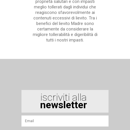
proprietà salutari e con impasti
meglio tollerati dagli individui che
reagiscono sfavorevolmente ai
contenuti eccessivi di lievito. Tra i
benefici del lievito Madre sono
certamente da considerare la
migliore tollerabilità e digeribilità di
tutti i nostri impasti.
iscriviti alla
newsletter