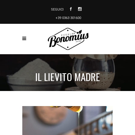
SEGUICI
+39 0363 301600
IL LIEVITO MADRE