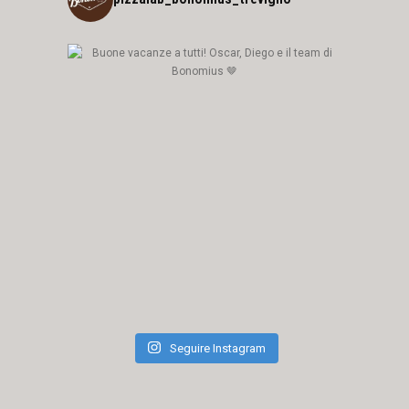
Seguire Instagram