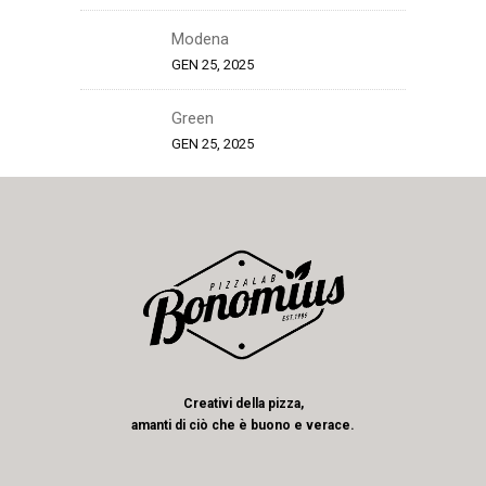
Modena
GEN 25, 2025
Green
GEN 25, 2025
Creativi della pizza,
amanti di ciò che è buono e verace.