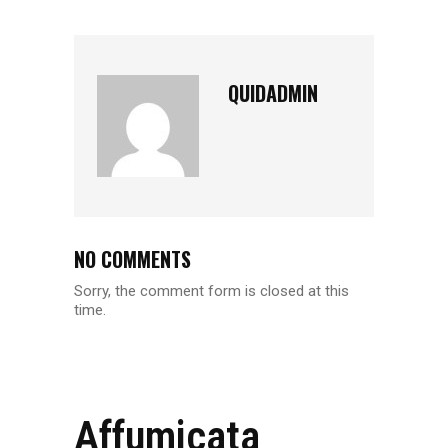
QUIDADMIN
NO COMMENTS
Sorry, the comment form is closed at this
time.
Affumicata