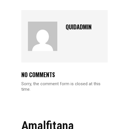
QUIDADMIN
NO COMMENTS
Sorry, the comment form is closed at this
time.
Amalfitana