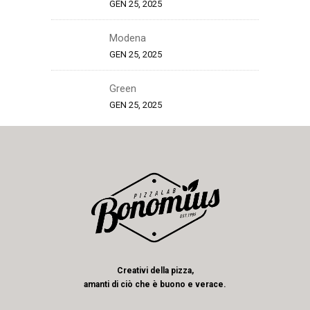
GEN 25, 2025
Modena
GEN 25, 2025
Green
GEN 25, 2025
Creativi della pizza,
amanti di ciò che è buono e verace.