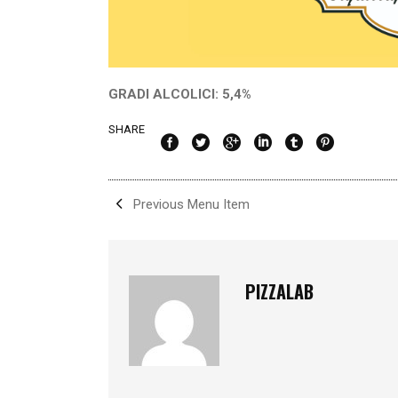
GRADI ALCOLICI: 5,4%
SHARE
Previous Menu Item
PIZZALAB