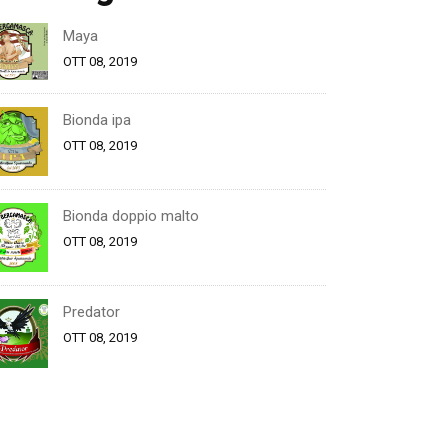
Maya
OTT 08, 2019
Bionda ipa
OTT 08, 2019
Bionda doppio malto
OTT 08, 2019
Predator
OTT 08, 2019