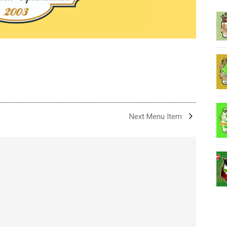
Next Menu Item