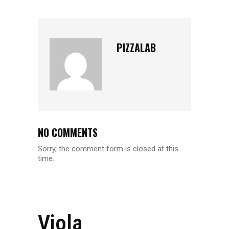
PIZZALAB
NO COMMENTS
Sorry, the comment form is closed at this
time.
Viola