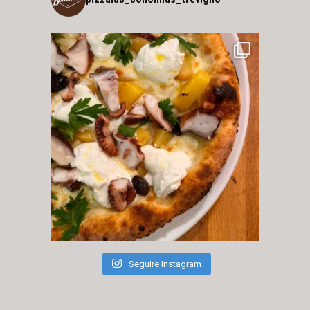
Seguire Instagram