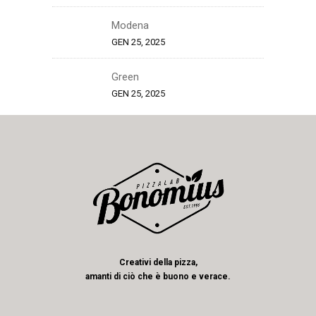
Modena
GEN 25, 2025
Green
GEN 25, 2025
Creativi della pizza,
amanti di ciò che è buono e verace.