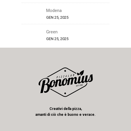
Modena
GEN 25, 2025
Green
GEN 25, 2025
Creativi della pizza,
amanti di ciò che è buono e verace.