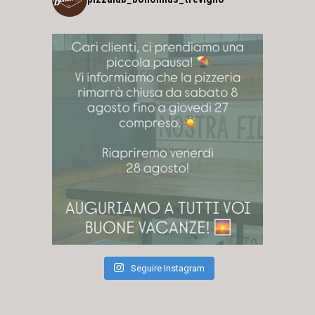
Seguire Instagram