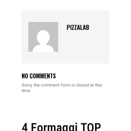
PIZZALAB
NO COMMENTS
Sorry, the comment form is closed at this
time.
4 Formaggi TOP