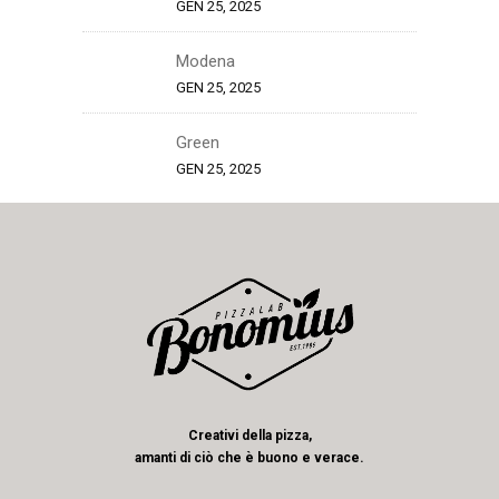
GEN 25, 2025
Modena
GEN 25, 2025
Green
GEN 25, 2025
Creativi della pizza,
amanti di ciò che è buono e verace.