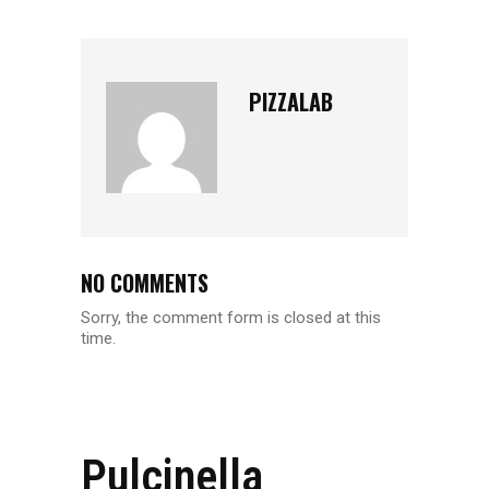
PIZZALAB
NO COMMENTS
Sorry, the comment form is closed at this
time.
Pulcinella