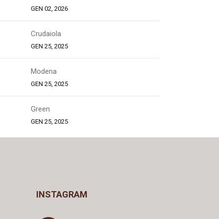
GEN 02, 2026
Crudaiola
GEN 25, 2025
Modena
GEN 25, 2025
Green
GEN 25, 2025
INSTAGRAM