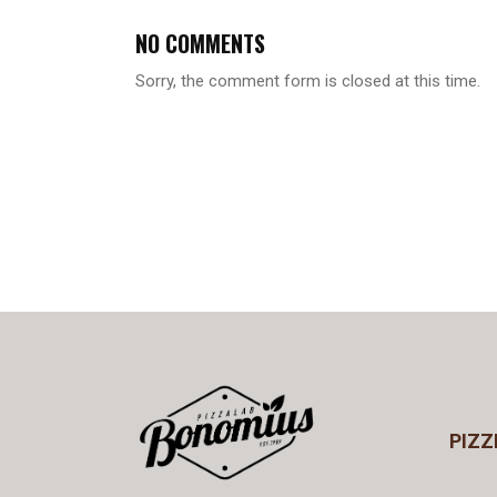
NO COMMENTS
Sorry, the comment form is closed at this time.
PIZZ