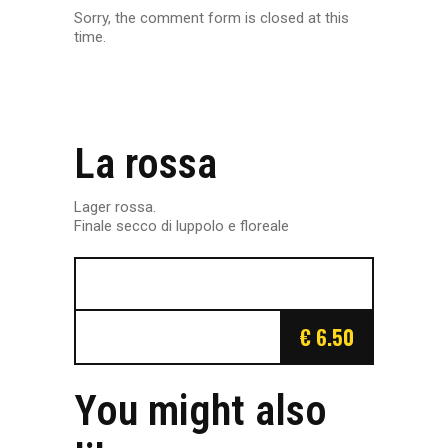
Sorry, the comment form is closed at this
time.
La rossa
Lager rossa.
Finale secco di luppolo e floreale
€ 6.50
You might also