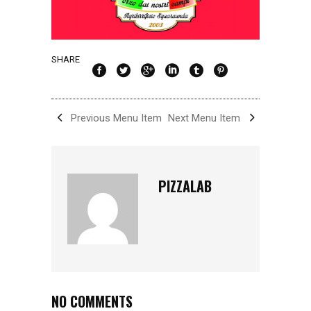
SHARE
Previous Menu Item
Next Menu Item
PIZZALAB
NO COMMENTS