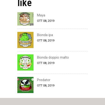
like
Maya
OTT 08, 2019
Bionda ipa
OTT 08, 2019
Bionda doppio malto
OTT 08, 2019
Predator
OTT 08, 2019