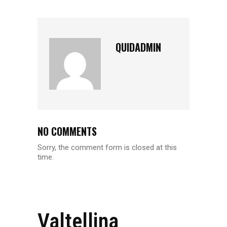
QUIDADMIN
NO COMMENTS
Sorry, the comment form is closed at this
time.
Valtellina