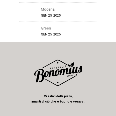
Modena
GEN 25, 2025
Green
GEN 25, 2025
Creativi della pizza,
amanti di ciò che è buono e verace.