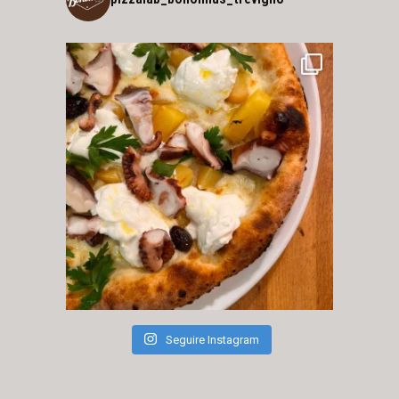
Seguire Instagram