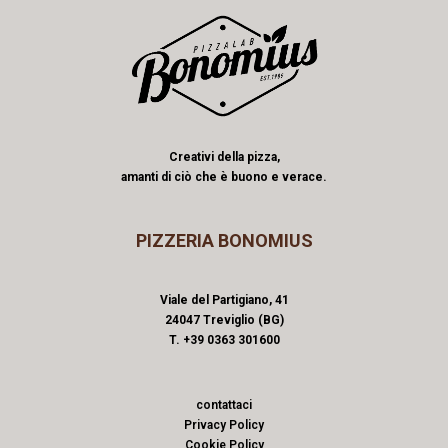
Creativi della pizza,
amanti di ciò che è buono e verace.
PIZZERIA BONOMIUS
Viale del Partigiano, 41
24047 Treviglio (BG)
T. +39 0363 301600
contattaci
Privacy Policy
Cookie Policy