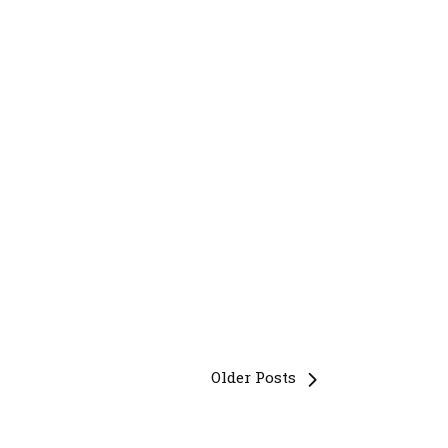
Older Posts